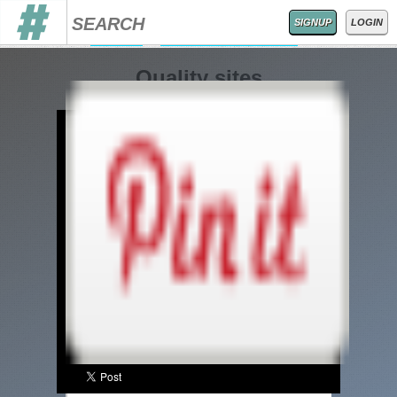
Nuovi Casino Online
Casino En Ligne Sans
Verification
Casino Online Migliori
Non Gamstop
SIGNUP
LOGIN
Casinos
Beste Online Casinos
Quality sites
Gambling Sites Not On Gamstop
Casino Utan Svensk Licens
Casino Non Aams
Migliori Casino Non Aams
Magyar Online Casino
Non Gamstop Casinos
Non Gamstop Casinos
Non Gamstop Casino
Casino Not On Gamstop
Slots Not On Gamstop
Online Casino
Gambling Sites Not On Gamstop
Online Casinos Nederland
Non Gamstop Casinos
Best Casinos Not On Gamstop UK
UK Casino Not On Gamstop
Mejores Casinos Online Mexico
Melhores Cassinos Online