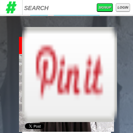
Nuovi Casino Online
Casino En Ligne Sans
Verification
Casino Online Migliori
Non Gamstop
SIGNUP
LOGIN
Casinos
Beste Online Casinos
Quality sites
Gambling Sites Not On Gamstop
$25
Casino Utan Svensk Licens
Casino Non Aams
Migliori Casino Non Aams
Magyar Online Casino
Non Gamstop Casinos
Non Gamstop Casinos
Non Gamstop Casino
Casino Not On Gamstop
Slots Not On Gamstop
Online Casino
Gambling Sites Not On Gamstop
Online Casinos Nederland
Non Gamstop Casinos
Best Casinos Not On Gamstop UK
UK Casino Not On Gamstop
Mejores Casinos Online Mexico
Melhores Cassinos Online