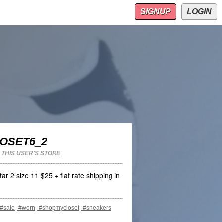
p Casinos
Beste Online Casinos
SIGNUP
LOGIN
OSET6_2
 THIS USER'S STORE
ar 2 size 11 $25 + flat rate shipping in
#sale
#worn
#shopmycloset
#sneakers