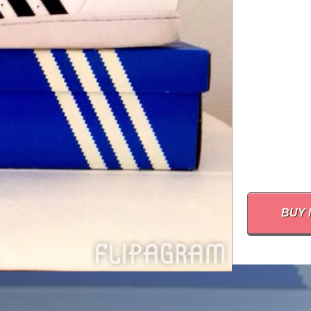
UK Casino Sites Not On Gamstop
Casinos Not On Gamstop
Best Non Gamstop Casinos
Siti Casino Online Non Aams
Non Gamstop Casino Sites UK
Lista Casino Online Non Aams
Casino Non Aams
Crypto Casinos
Meilleur Site Casino En Ligne Belgique
Meilleur Casino Belgique En Ligne
Meilleur Site De Casino En Ligne Belgique
Migliori Bookmaker Non Aams
Scommesse Italia App
Parier Sur Ufc
オンカジ出金早い
カジノ ライブ
Casino En Ligne
BUY 
Casino Mobile Senza Documenti
Meilleur Casino En Ligne En Belgique
Migliori Casino Bitcoin
Casino En Ligne
Casino Crypto Liste
Casino En Ligne France
Casino En Ligne
Migliori Casinò Online