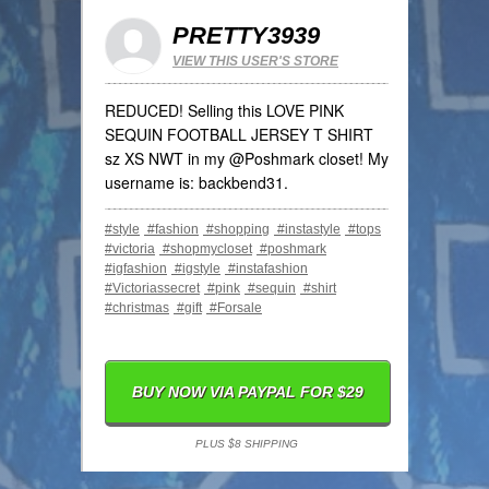
Meilleur Casino En Ligne 2025
UK Casino Not On Gamstop
PRETTY3939
UK Casino Sites Not On Gamstop
VIEW THIS USER'S STORE
Casinos Not On Gamstop
Best Non Gamstop Casinos
Siti Casino Online Non Aams
REDUCED! Selling this LOVE PINK
Non Gamstop Casino Sites UK
SEQUIN FOOTBALL JERSEY T SHIRT
Lista Casino Online Non Aams
sz XS NWT in my @Poshmark closet! My
Casino Non Aams
username is: backbend31.
Crypto Casinos
Meilleur Site Casino En Ligne Belgique
Meilleur Casino Belgique En Ligne
#style
#fashion
#shopping
#instastyle
#tops
Meilleur Site De Casino En Ligne Belgique
#victoria
#shopmycloset
#poshmark
Migliori Bookmaker Non Aams
#igfashion
#igstyle
#instafashion
Scommesse Italia App
#Victoriassecret
#pink
#sequin
#shirt
Parier Sur Ufc
#christmas
#gift
#Forsale
オンカジ出金早い
カジノ ライブ
Casino En Ligne
Casino Mobile Senza Documenti
BUY NOW VIA PAYPAL FOR $29
Meilleur Casino En Ligne En Belgique
Migliori Casino Bitcoin
Casino En Ligne
PLUS $8 SHIPPING
Casino Crypto Liste
Casino En Ligne France