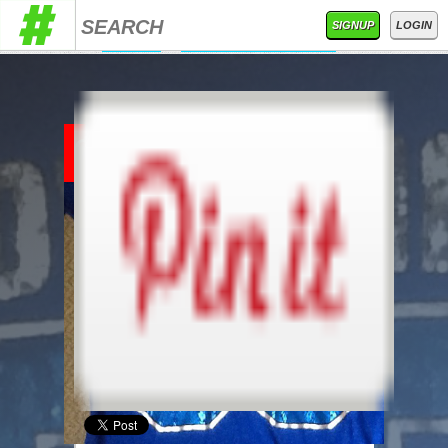
Nuovi Casino Online
Casino En Ligne Sans
Verification
Casino Online Migliori
Non Gamstop
SIGNUP
LOGIN
Casinos
Beste Online Casinos
Quality sites
Gambling Sites Not On Gamstop
$29
Casino Utan Svensk Licens
Casino Non Aams
Migliori Casino Non Aams
Magyar Online Casino
Non Gamstop Casinos
Non Gamstop Casinos
Non Gamstop Casino
Casino Not On Gamstop
Slots Not On Gamstop
Online Casino
Gambling Sites Not On Gamstop
Online Casinos Nederland
Non Gamstop Casinos
Best Casinos Not On Gamstop UK
UK Casino Not On Gamstop
Mejores Casinos Online Mexico
Melhores Cassinos Online