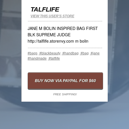
Meilleur Casino En Ligne 2025
UK Casino Not On Gamstop
TALFLIFE
UK Casino Sites Not On Gamstop
VIEW THIS USER'S STORE
Casinos Not On Gamstop
Best Non Gamstop Casinos
Siti Casino Online Non Aams
JANE M BOLIN INSPIRED BAG FIRST
Non Gamstop Casino Sites UK
BLK SUPREME JUDGE
Lista Casino Online Non Aams
http://talflife.storenvy.com m bolin
Casino Non Aams
Crypto Casinos
Meilleur Site Casino En Ligne Belgique
#bags
#blackbeauty
#handbag
#bag
#jane
Meilleur Casino Belgique En Ligne
#handmade
#talflife
Meilleur Site De Casino En Ligne Belgique
Migliori Bookmaker Non Aams
Scommesse Italia App
Parier Sur Ufc
BUY NOW VIA PAYPAL FOR $60
オンカジ出金早い
カジノ ライブ
FREE SHIPPING!
Casino En Ligne
Casino Mobile Senza Documenti
Meilleur Casino En Ligne En Belgique
Migliori Casino Bitcoin
Casino En Ligne
Casino Crypto Liste
Casino En Ligne France