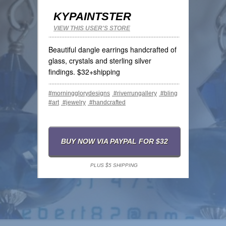
Meilleur Casino En Ligne 2025
UK Casino Not On Gamstop
KYPAINTSTER
UK Casino Sites Not On Gamstop
VIEW THIS USER'S STORE
Casinos Not On Gamstop
Best Non Gamstop Casinos
Siti Casino Online Non Aams
Beautiful dangle earrings handcrafted of
Non Gamstop Casino Sites UK
glass, crystals and sterling silver
Lista Casino Online Non Aams
findings. $32+shipping
Casino Non Aams
Crypto Casinos
Meilleur Site Casino En Ligne Belgique
#morningglorydesigns
#riverrungallery
#bling
Meilleur Casino Belgique En Ligne
#art
#jewelry
#handcrafted
Meilleur Site De Casino En Ligne Belgique
Migliori Bookmaker Non Aams
Scommesse Italia App
Parier Sur Ufc
BUY NOW VIA PAYPAL FOR $32
オンカジ出金早い
カジノ ライブ
PLUS $5 SHIPPING
Casino En Ligne
Casino Mobile Senza Documenti
Meilleur Casino En Ligne En Belgique
Migliori Casino Bitcoin
Casino En Ligne
Casino Crypto Liste
Casino En Ligne France