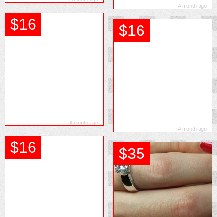
A month ago
$16
$16
A month ago
A month ago
$16
$35