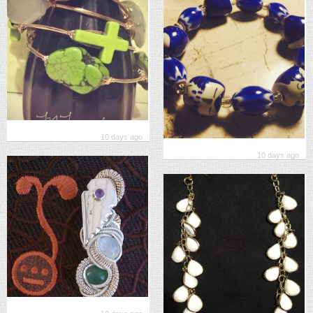
10 days ago
10 days ago