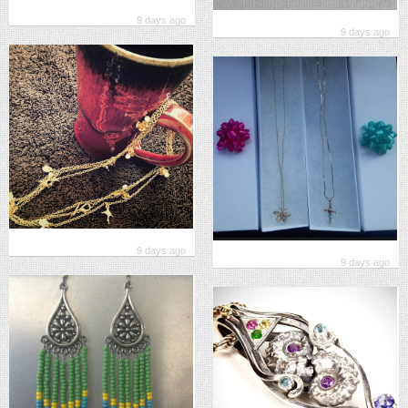
9 days ago
9 days ago
9 days ago
9 days ago