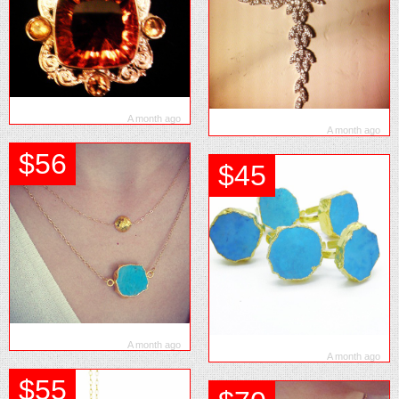
A month ago
A month ago
$56
$45
A month ago
A month ago
$55