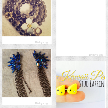
10 days ago
10 days ago
10 days ago