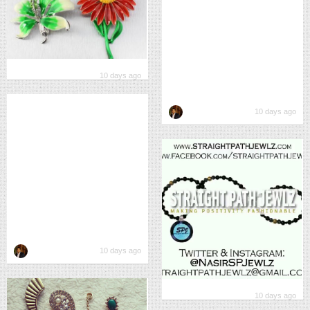
10 days ago
10 days ago
10 days ago
10 days ago