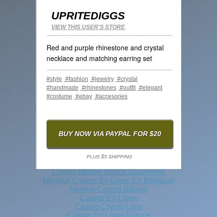
Meilleur Casino En Ligne 2025
UK Casino Not On Gamstop
UPRITEDIGGS
UK Casino Sites Not On Gamstop
VIEW THIS USER'S STORE
Casinos Not On Gamstop
Best Non Gamstop Casinos
Siti Casino Online Non Aams
Red and purple rhinestone and crystal
Non Gamstop Casino Sites UK
necklace and matching earring set
Lista Casino Online Non Aams
Casino Non Aams
#style
#fashion
#jewelry
#crystal
Crypto Casinos
#handmade
#rhinestones
#outfit
#elegant
Meilleur Site Casino En Ligne Belgique
#costume
#ebay
#accesories
Meilleur Casino Belgique En Ligne
Meilleur Site De Casino En Ligne Belgique
Migliori Bookmaker Non Aams
Scommesse Italia App
Parier Sur Ufc
BUY NOW VIA PAYPAL FOR $20
オンカジ出金早い
カジノ ライブ
PLUS $5 SHIPPING
Casino En Ligne
Casino Mobile Senza Documenti
Meilleur Casino En Ligne En Belgique
Migliori Casino Bitcoin
Casino En Ligne
Casino Crypto Liste
Casino En Ligne France